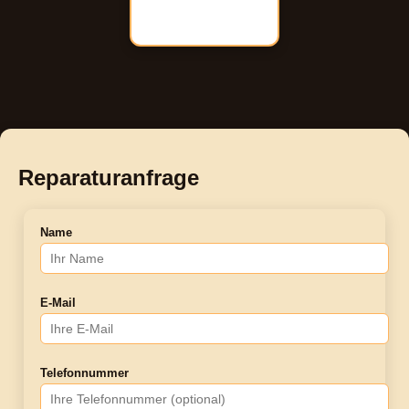
Reparaturanfrage
Name
E-Mail
Telefonnummer