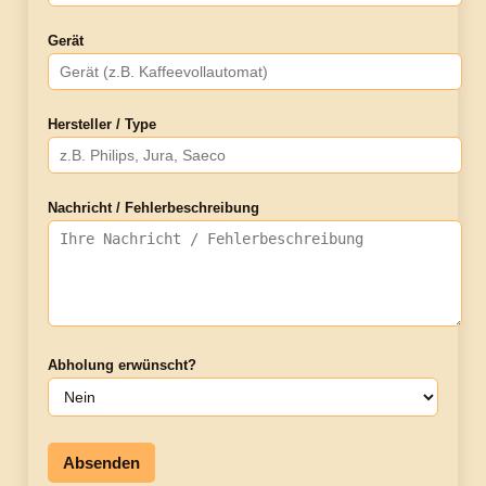
Gerät
Hersteller / Type
Nachricht / Fehlerbeschreibung
Abholung erwünscht?
Absenden