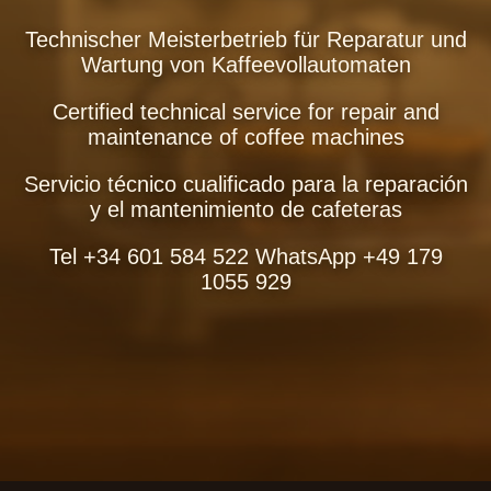
Technischer Meisterbetrieb für Reparatur und
Wartung von Kaffeevollautomaten
Certified technical service for repair and
maintenance of coffee machines
Servicio técnico cualificado para la reparación
y el mantenimiento de cafeteras
Tel +34 601 584 522 WhatsApp +49 179
1055 929